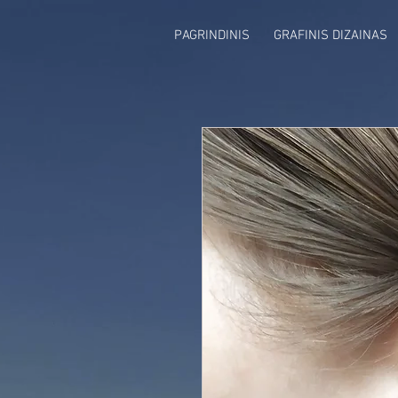
PAGRINDINIS
GRAFINIS DIZAINAS