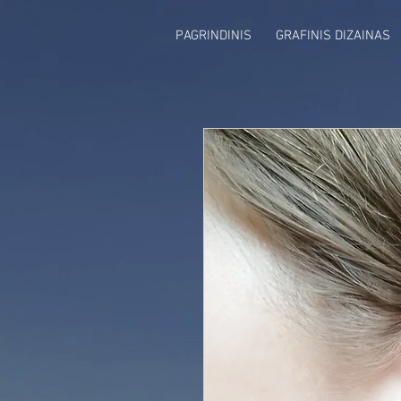
PAGRINDINIS
GRAFINIS DIZAINAS