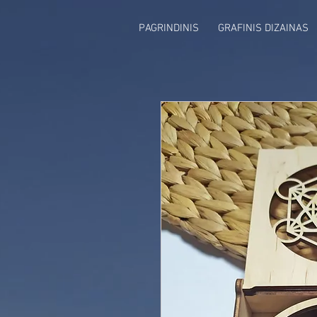
PAGRINDINIS
GRAFINIS DIZAINAS