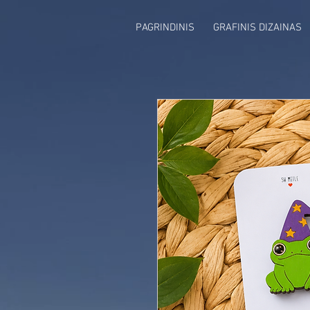
PAGRINDINIS
GRAFINIS DIZAINAS