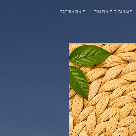
PAGRINDINIS
GRAFINIS DIZAINAS