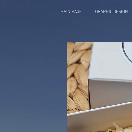
MAIN PAGE
GRAPHIC DESIGN