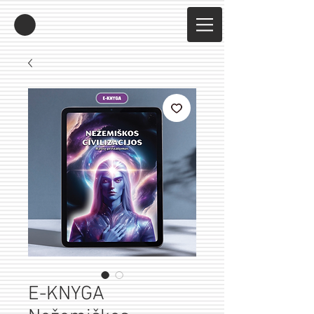
E-KNYGA